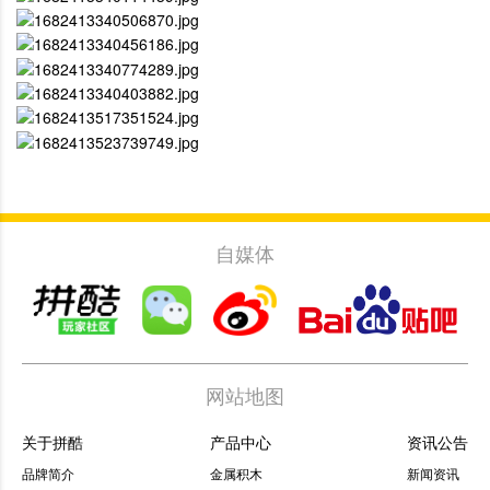
自媒体
网站地图
关于拼酷
产品中心
资讯公告
品牌简介
金属积木
新闻资讯