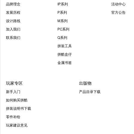
品牌理念
IP系列
活动中心
发展历程
P系列
官方公告
设计路线
M系列
加入我们
PC系列
联系我们
Q系列
拼装工具
拼酷盒仔
金属书签
玩家专区
出版物
新手入门
产品目录下载
如何购买拼酷
拼装说明书下载
零件补给
玩家建议意见