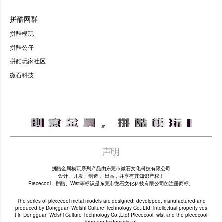
拼酷网群
拼酷模玩
拼酷公仔
拼酷玩家社区
微石科技
声明
拼酷金属模玩系列产品由东莞市微石文化科技有限公司
设计、开发、制造 、出品，并享有其知识产权！
Piececool、拼酷、Wist等标识是东莞市微石文化科技有限公司的注册商标。
The series of piececool metal models are designed, developed, manufactured and
produced by Dongguan Weishi Culture Technology Co.,Ltd, intellectual property ves
t in Dongguan Weishi Culture Technology Co.,Ltd! Piececool, wist and the piececool
logo are trademarks of