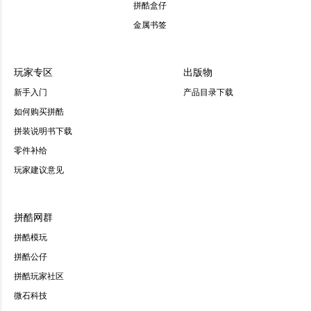
拼酷盒仔
金属书签
玩家专区
出版物
新手入门
产品目录下载
如何购买拼酷
拼装说明书下载
零件补给
玩家建议意见
拼酷网群
拼酷模玩
拼酷公仔
拼酷玩家社区
微石科技