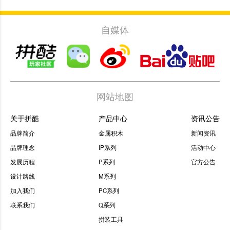
自媒体
网站地图
关于拼酷
产品中心
资讯公告
品牌简介
金属积木
新闻资讯
品牌理念
IP系列
活动中心
发展历程
P系列
官方公告
设计路线
M系列
加入我们
PC系列
联系我们
Q系列
拼装工具