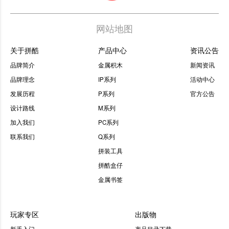
网站地图
关于拼酷
产品中心
资讯公告
品牌简介
金属积木
新闻资讯
品牌理念
IP系列
活动中心
发展历程
P系列
官方公告
设计路线
M系列
加入我们
PC系列
联系我们
Q系列
拼装工具
拼酷盒仔
金属书签
玩家专区
出版物
新手入门
产品目录下载