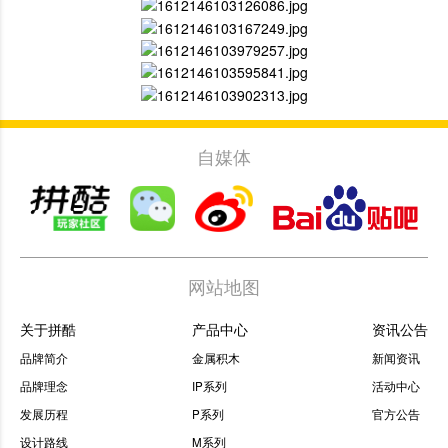
自媒体
网站地图
关于拼酷
产品中心
资讯公告
品牌简介
金属积木
新闻资讯
品牌理念
IP系列
活动中心
发展历程
P系列
官方公告
设计路线
M系列