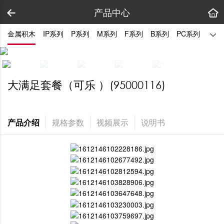
产品中心
金属积木
IP系列
P系列
M系列
F系列
B系列
PC系列
Q系
大满足套餐（可乐 ）(95000116)
产品介绍
规格参数
视频展示
说明书