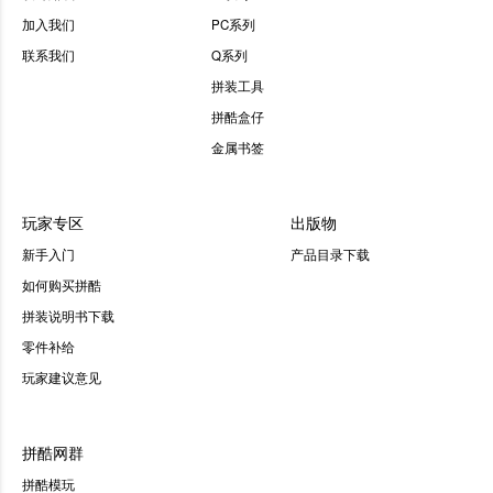
加入我们
PC系列
联系我们
Q系列
拼装工具
拼酷盒仔
金属书签
玩家专区
出版物
新手入门
产品目录下载
如何购买拼酷
拼装说明书下载
零件补给
玩家建议意见
拼酷网群
拼酷模玩