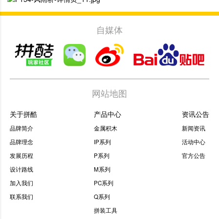
自媒体
网站地图
关于拼酷
产品中心
资讯公告
品牌简介
金属积木
新闻资讯
品牌理念
IP系列
活动中心
发展历程
P系列
官方公告
设计路线
M系列
加入我们
PC系列
联系我们
Q系列
拼装工具