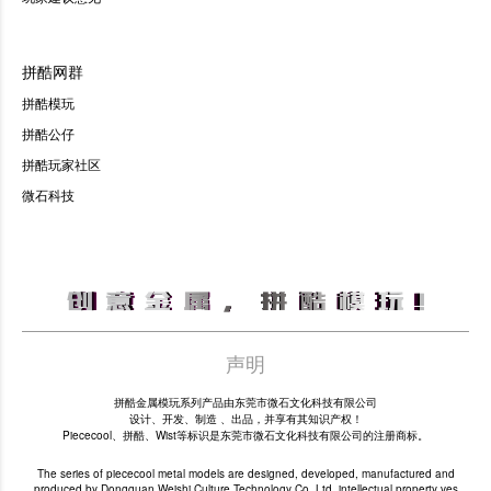
拼酷网群
拼酷模玩
拼酷公仔
拼酷玩家社区
微石科技
声明
拼酷金属模玩系列产品由东莞市微石文化科技有限公司
设计、开发、制造 、出品，并享有其知识产权！
Piececool、拼酷、Wist等标识是东莞市微石文化科技有限公司的注册商标。
The series of piececool metal models are designed, developed, manufactured and
produced by Dongguan Weishi Culture Technology Co.,Ltd, intellectual property ves