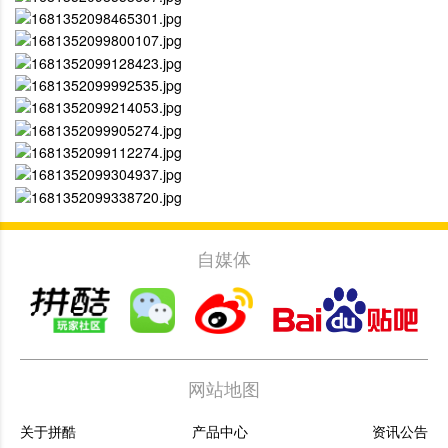
自媒体
网站地图
关于拼酷
产品中心
资讯公告