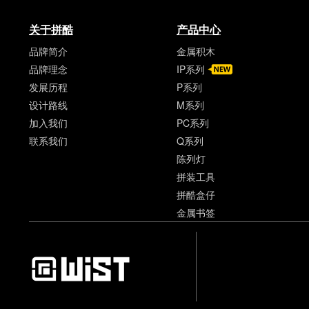
关于拼酷
产品中心
品牌简介
金属积木
品牌理念
IP系列
发展历程
P系列
设计路线
M系列
加入我们
PC系列
联系我们
Q系列
陈列灯
拼装工具
拼酷盒仔
金属书签