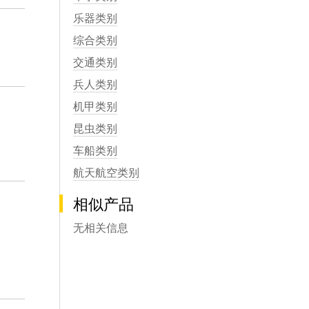
乐器类别
综合类别
交通类别
兵人类别
机甲类别
昆虫类别
车船类别
航天航空类别
相似产品
无相关信息