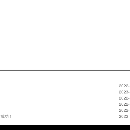
2022-
2023-
2022-
2022-
2022-
满成功！
2022-