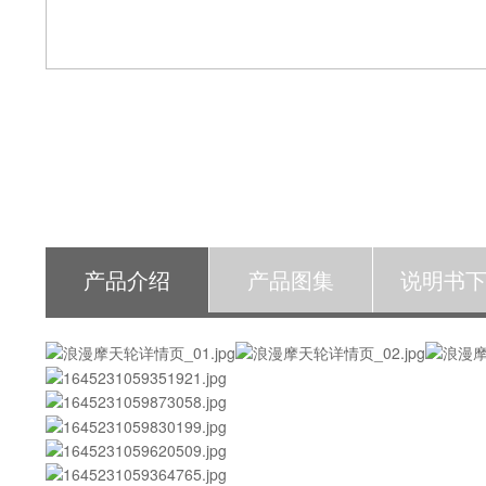
产品介绍
产品图集
说明书