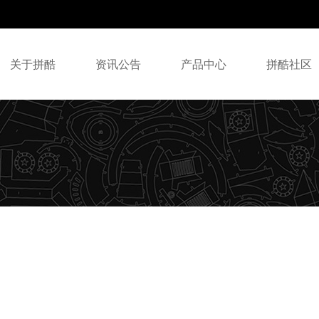
关于拼酷
资讯公告
产品中心
拼酷社区