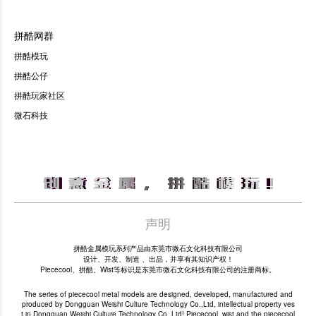
拼酷网群
拼酷模玩
拼酷公仔
拼酷玩家社区
微石科技
声明
拼酷金属模玩系列产品由东莞市微石文化科技有限公司
设计、开发、制造 、出品，并享有其知识产权！
Piececool、拼酷、Wist等标识是东莞市微石文化科技有限公司的注册商标。
The series of piececool metal models are designed, developed, manufactured and
produced by Dongguan Weishi Culture Technology Co.,Ltd, intellectual property ves
t in Dongguan Weishi Culture Technology Co.,Ltd! Piececool, wist and the piececool