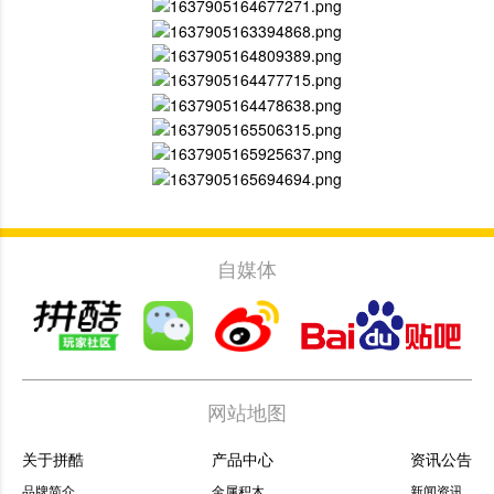
自媒体
网站地图
关于拼酷
产品中心
资讯公告
品牌简介
金属积木
新闻资讯