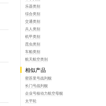
乐器类别
综合类别
交通类别
兵人类别
机甲类别
昆虫类别
车船类别
航天航空类别
相似产品
密苏里号战列舰
长门号战列舰
企业号核动力航空母舰
太平轮