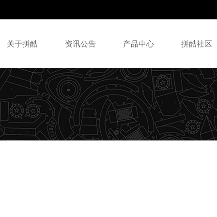
关于拼酷
资讯公告
产品中心
拼酷社区