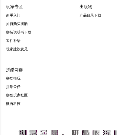
玩家专区
出版物
新手入门
产品目录下载
如何购买拼酷
拼装说明书下载
零件补给
玩家建议意见
拼酷网群
拼酷模玩
拼酷公仔
拼酷玩家社区
微石科技