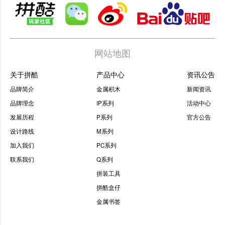
网站地图
关于拼酷
产品中心
资讯公告
品牌简介
金属积木
新闻资讯
品牌理念
IP系列
活动中心
发展历程
P系列
官方公告
设计路线
M系列
加入我们
PC系列
联系我们
Q系列
拼装工具
拼酷盒仔
金属书签